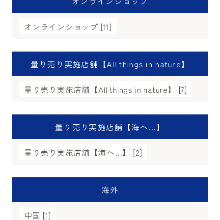
オンラインショップ
オンラインショップ [11]
量り売り実施店舗【All things in nature】
量り売り実施店舗【All things in nature】 [7]
量り売り実施店舗【海へ…】
量り売り実施店舗【海へ…】 [2]
海外
中国 [1]