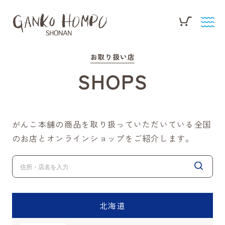
お取り扱い店
SHOPS
がんこ本舗の商品を取り扱っていただいている全国
のお店とオンラインショップをご紹介します。
北海道