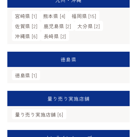
九州・沖縄
宮崎県 [1]
熊本県 [4]
福岡県 [15]
佐賀県 [2]
鹿児島県 [2]
大分県 [2]
沖縄県 [6]
長崎県 [2]
徳島県
徳島県 [1]
量り売り実施店舗
量り売り実施店舗 [6]