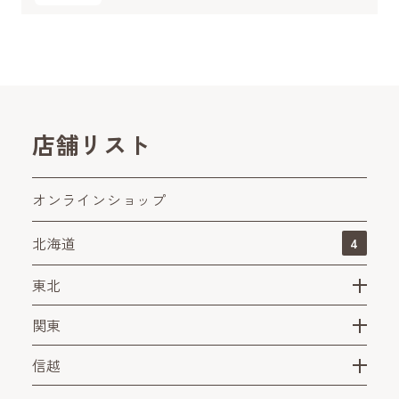
店舗リスト
オンラインショップ
北海道
4
東北
関東
信越